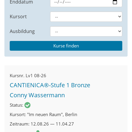
Enddatum
Kursort
Ausbildung
Kursnr.
Lv1 08-26
CANTIENICA®-Stufe 1 Bronze
Conny Wassermann
Status
Kursort
"Im neuen Raum", Berlin
Zeitraum
12.08.26 — 11.04.27