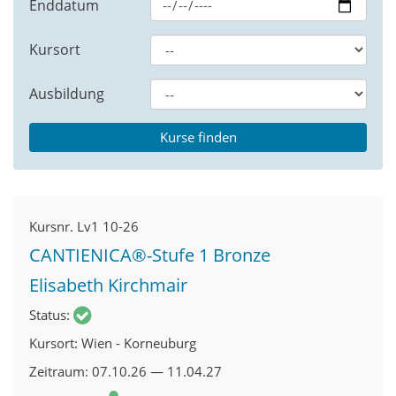
Enddatum
Kursort
Ausbildung
Kursnr.
Lv1 10-26
CANTIENICA®-Stufe 1 Bronze
Elisabeth Kirchmair
Status
Kursort
Wien - Korneuburg
Zeitraum
07.10.26 — 11.04.27