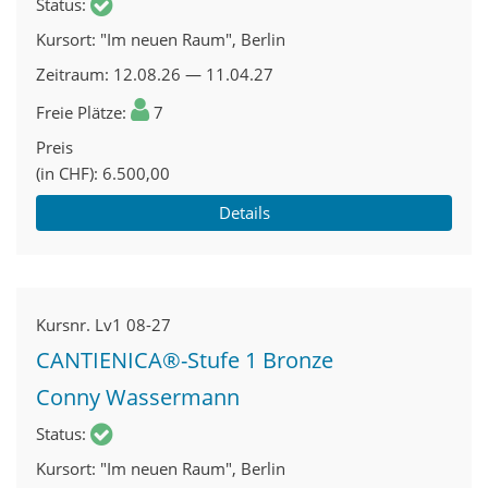
Status
Kursort
"Im neuen Raum", Berlin
Zeitraum
12.08.26 — 11.04.27
Freie Plätze
7
Preis
(in CHF)
6.500,00
Details
Kursnr.
Lv1 08-27
CANTIENICA®-Stufe 1 Bronze
Conny Wassermann
Status
Kursort
"Im neuen Raum", Berlin