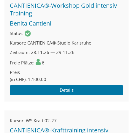
CANTIENICA®-Workshop Gold intensiv
Training
Benita Cantieni
Status
Kursort
CANTIENICA®-Studio Karlsruhe
Zeitraum
28.11.26 — 29.11.26
Freie Plätze
6
Preis
(in CHF)
1.100,00
Details
Kursnr.
WS Kraft 02-27
CANTIENICA®-Krafttraining intensiv