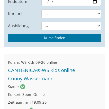
Enddatum
Kursort
Ausbildung
Kursnr.
WS Kids 09-26 online
CANTIENICA®-WS Kids online
Conny Wassermann
Status
Kursort
Zoom Online
Zeitraum
am 19.09.26