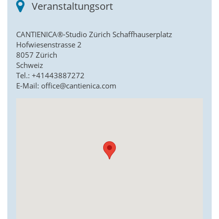
Veranstaltungsort
CANTIENICA®-Studio Zürich Schaffhauserplatz
Hofwiesenstrasse 2
8057 Zürich
Schweiz
Tel.: +41443887272
E-Mail: office@cantienica.com