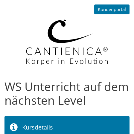
Kundenportal
WS Unterricht auf dem
nächsten Level
Kursdetails