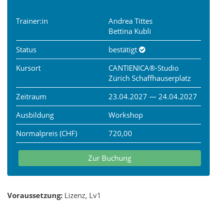
Trainer:in
Andrea Tittes
Bettina Kubli
Status
bestätigt
Kursort
CANTIENICA®-Studio
Zürich Schaffhauserplatz
Zeitraum
23.04.2027 — 24.04.2027
Ausbildung
Workshop
Normalpreis (CHF)
720,00
Zur Buchung
Voraussetzung:
Lizenz, Lv1