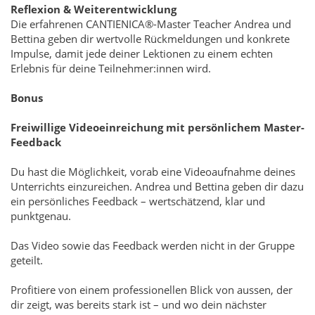
Reflexion & Weiterentwicklung
Die erfahrenen CANTIENICA®-Master Teacher Andrea und
Bettina geben dir wertvolle Rückmeldungen und konkrete
Impulse, damit jede deiner Lektionen zu einem echten
Erlebnis für deine Teilnehmer:innen wird.
Bonus
Freiwillige Videoeinreichung mit persönlichem Master-
Feedback
Du hast die Möglichkeit, vorab eine Videoaufnahme deines
Unterrichts einzureichen. Andrea und Bettina geben dir dazu
ein persönliches Feedback – wertschätzend, klar und
punktgenau.
Das Video sowie das Feedback werden nicht in der Gruppe
geteilt.
Profitiere von einem professionellen Blick von aussen, der
dir zeigt, was bereits stark ist – und wo dein nächster