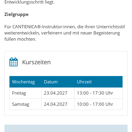
Entwicklungsschritt liegt.
Zielgruppe
Für CANTIENICA®-Instruktor:innen, die ihren Unterrichtsstil
weiterentwickeln, verfeinern und mit neuer Begeisterung
füllen möchten.
Kurszeiten
Wochentag
Datum
Uhrzeit
Freitag
23.04.2027
13:00 - 17:30 Uhr
Samstag
24.04.2027
10:00 - 17:00 Uhr