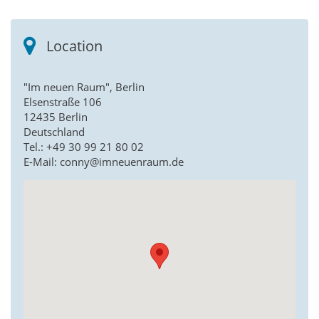
Location
"Im neuen Raum", Berlin
Elsenstraße 106
12435 Berlin
Deutschland
Tel.: +49 30 99 21 80 02
E-Mail: conny@imneuenraum.de