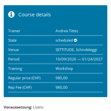
Course details
Trainer
Andrea Tittes
State
scheduled
Venue
SETTITUDE, Schindeleggi
Period
10/09/2026 — 01/24/2027
Training
Workshop
Regular price (CHF)
980,00
Rep Fee (CHF)
980,00
Voraussetzung:
Lizenz