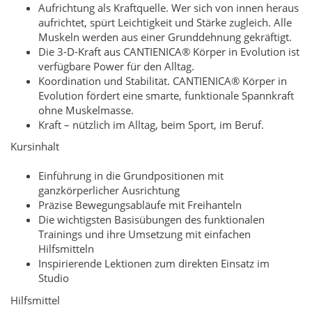
Aufrichtung als Kraftquelle. Wer sich von innen heraus
aufrichtet, spürt Leichtigkeit und Stärke zugleich. Alle
Muskeln werden aus einer Grunddehnung gekräftigt.
Die 3-D-Kraft aus CANTIENICA® Körper in Evolution ist
verfügbare Power für den Alltag.
Koordination und Stabilität. CANTIENICA® Körper in
Evolution fördert eine smarte, funktionale Spannkraft
ohne Muskelmasse.
Kraft – nützlich im Alltag, beim Sport, im Beruf.
Kursinhalt
Einführung in die Grundpositionen mit
ganzkörperlicher Ausrichtung
Präzise Bewegungsabläufe mit Freihanteln
Die wichtigsten Basisübungen des funktionalen
Trainings und ihre Umsetzung mit einfachen
Hilfsmitteln
Inspirierende Lektionen zum direkten Einsatz im
Studio
Hilfsmittel