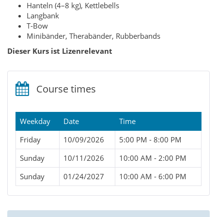
Hanteln (4–8 kg), Kettlebells
Langbank
T-Bow
Minibänder, Therabänder, Rubberbands
Dieser Kurs ist Lizenrelevant
Course times
Weekday
Date
Time
Friday
10/09/2026
5:00 PM - 8:00 PM
Sunday
10/11/2026
10:00 AM - 2:00 PM
Sunday
01/24/2027
10:00 AM - 6:00 PM