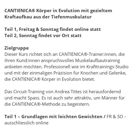
CANTIENICA® Körper in Evolution mit gezieltem
Kraftaufbau aus der Tiefenmuskulatur
Teil 1, Freitag & Sonntag findet online statt
Teil 2, Sonntag findet vor Ort statt
Zielgruppe
Dieser Kurs richtet sich an CANTIENICA®-Trainer:innen, die
ihren Kund:innen anspruchsvolles Muskelaufbautraining
anbieten möchten. Professionell wie im Krafttrainings-Studio
und mit der einmaligen Präzision für Knochen und Gelenke,
die CANTIENICA® Körper in Evolution bietet.
Das Circuit-Training von Andrea Tittes ist herausfordernd
und macht Spass. Es ist auch sehr attraktiv, um Männer für
die CANTIENICA®-Methode zu begeistern.
Teil 1 – Grundlagen mit leichten Gewichten /
FR & SO -
ausschliesslich online