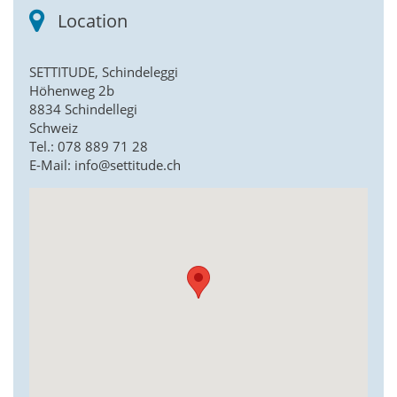
Location
SETTITUDE, Schindeleggi
Höhenweg 2b
8834 Schindellegi
Schweiz
Tel.: 078 889 71 28​
E-Mail: info@settitude.ch