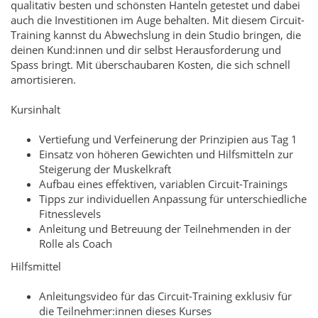
qualitativ besten und schönsten Hanteln getestet und dabei
auch die Investitionen im Auge behalten. Mit diesem Circuit-
Training kannst du Abwechslung in dein Studio bringen, die
deinen Kund:innen und dir selbst Herausforderung und
Spass bringt. Mit überschaubaren Kosten, die sich schnell
amortisieren.
Kursinhalt
Vertiefung und Verfeinerung der Prinzipien aus Tag 1
Einsatz von höheren Gewichten und Hilfsmitteln zur
Steigerung der Muskelkraft
Aufbau eines effektiven, variablen Circuit-Trainings
Tipps zur individuellen Anpassung für unterschiedliche
Fitnesslevels
Anleitung und Betreuung der Teilnehmenden in der
Rolle als Coach
Hilfsmittel
Anleitungsvideo für das Circuit-Training exklusiv für
die Teilnehmer:innen dieses Kurses