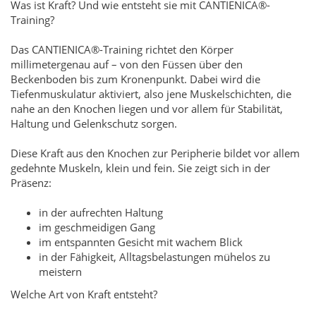
Was ist Kraft? Und wie entsteht sie mit CANTIENICA®-
Training?
Das CANTIENICA®-Training richtet den Körper
millimetergenau auf – von den Füssen über den
Beckenboden bis zum Kronenpunkt. Dabei wird die
Tiefenmuskulatur aktiviert, also jene Muskelschichten, die
nahe an den Knochen liegen und vor allem für Stabilität,
Haltung und Gelenkschutz sorgen.
Diese Kraft aus den Knochen zur Peripherie bildet vor allem
gedehnte Muskeln, klein und fein. Sie zeigt sich in der
Präsenz:
in der aufrechten Haltung
im geschmeidigen Gang
im entspannten Gesicht mit wachem Blick
in der Fähigkeit, Alltagsbelastungen mühelos zu
meistern
Welche Art von Kraft entsteht?