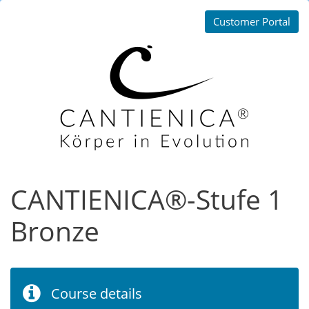
Customer Portal
CANTIENICA®-Stufe 1
Bronze
Course details