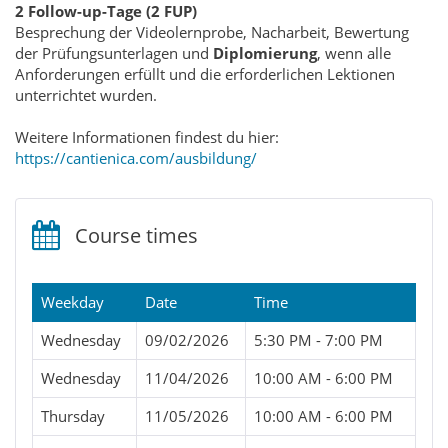
2 Follow-up-Tage (2 FUP)
Besprechung der Videolernprobe, Nacharbeit, Bewertung
der Prüfungsunterlagen und
Diplomierung
, wenn alle
Anforderungen erfüllt und die erforderlichen Lektionen
unterrichtet wurden.
Weitere Informationen findest du hier:
https://cantienica.com/ausbildung/
Course times
Weekday
Date
Time
Wednesday
09/02/2026
5:30 PM - 7:00 PM
Wednesday
11/04/2026
10:00 AM - 6:00 PM
Thursday
11/05/2026
10:00 AM - 6:00 PM