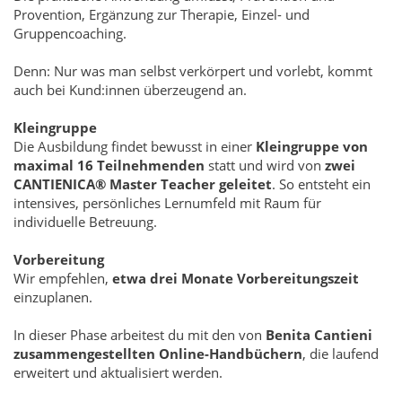
Provention, Ergänzung zur Therapie, Einzel- und
Gruppencoaching.
Denn: Nur was man selbst verkörpert und vorlebt, kommt
auch bei Kund:innen überzeugend an.
Kleingruppe
Die Ausbildung findet bewusst in einer
Kleingruppe von
maximal 16 Teilnehmenden
statt und wird von
zwei
CANTIENICA® Master Teacher geleitet
. So entsteht ein
intensives, persönliches Lernumfeld mit Raum für
individuelle Betreuung.
Vorbereitung
Wir empfehlen,
etwa drei Monate Vorbereitungszeit
einzuplanen.
In dieser Phase arbeitest du mit den von
Benita Cantieni
zusammengestellten Online-Handbüchern
, die laufend
erweitert und aktualisiert werden.