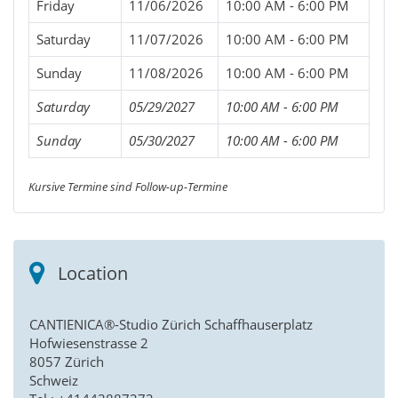
Friday
11/06/2026
10:00 AM - 6:00 PM
Saturday
11/07/2026
10:00 AM - 6:00 PM
Sunday
11/08/2026
10:00 AM - 6:00 PM
Saturday
05/29/2027
10:00 AM - 6:00 PM
Sunday
05/30/2027
10:00 AM - 6:00 PM
Kursive Termine sind Follow-up-Termine
Location
CANTIENICA®-Studio Zürich Schaffhauserplatz
Hofwiesenstrasse 2
8057 Zürich
Schweiz