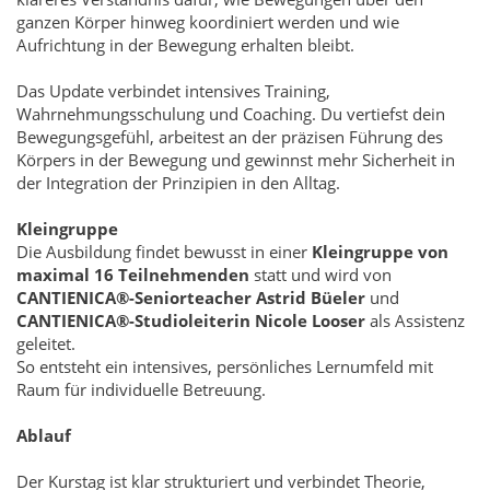
ganzen Körper hinweg koordiniert werden und wie
Aufrichtung in der Bewegung erhalten bleibt.
Das Update verbindet intensives Training,
Wahrnehmungsschulung und Coaching. Du vertiefst dein
Bewegungsgefühl, arbeitest an der präzisen Führung des
Körpers in der Bewegung und gewinnst mehr Sicherheit in
der Integration der Prinzipien in den Alltag.
Kleingruppe
Die Ausbildung findet bewusst in einer
Kleingruppe von
maximal 16 Teilnehmenden
statt und wird von
CANTIENICA®-Seniorteacher Astrid Büeler
und
CANTIENICA®-Studioleiterin Nicole Looser
als Assistenz
geleitet.
So entsteht ein intensives, persönliches Lernumfeld mit
Raum für individuelle Betreuung.
Ablauf
Der Kurstag ist klar strukturiert und verbindet Theorie,