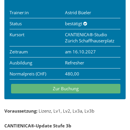
Trainer:in
Astrid Büeler
Status
bestätigt
Kursort
CANTIENICA®-Studio
Zürich Schaffhauserplatz
Zeitraum
am 16.10.2027
Ausbildung
Refresher
Normalpreis (CHF)
480,00
Zur Buchung
Voraussetzung:
Lizenz, Lv1, Lv2, Lv3a, Lv3b
CANTIENICA®-Update Stufe 3b