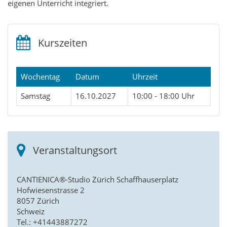
eigenen Unterricht integriert.
Kurszeiten
Wochentag
Datum
Uhrzeit
Samstag
16.10.2027
10:00 - 18:00 Uhr
Veranstaltungsort
CANTIENICA®-Studio Zürich Schaffhauserplatz
Hofwiesenstrasse 2
8057 Zürich
Schweiz
Tel.: +41443887272