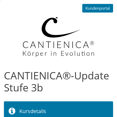
Kundenportal
CANTIENICA®-Update
Stufe 3b
Kursdetails