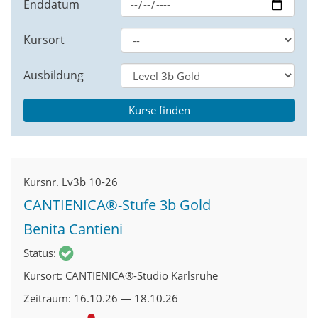
Enddatum
Kursort
Ausbildung
Kursnr.
Lv3b 10-26
CANTIENICA®-Stufe 3b Gold
Benita Cantieni
Status
Kursort
CANTIENICA®-Studio Karlsruhe
Zeitraum
16.10.26 — 18.10.26