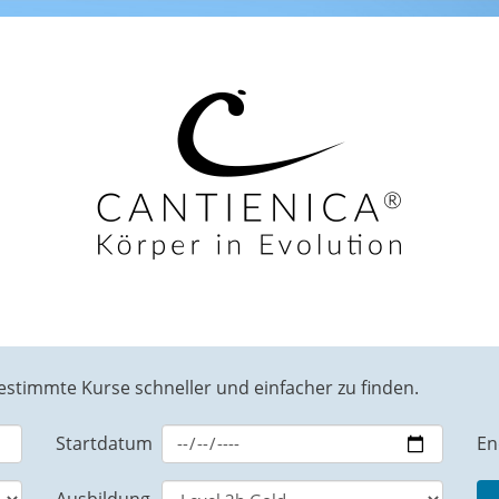
bestimmte Kurse schneller und einfacher zu finden.
Startdatum
En