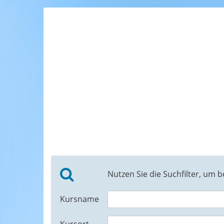
Nutzen Sie die Suchfilter, um 
Kursname