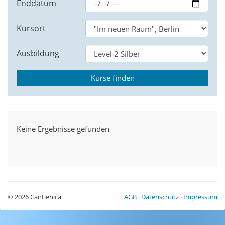
Enddatum
Kursort
Ausbildung
Keine Ergebnisse gefunden
© 2026 Cantienica
AGB
·
Datenschutz
·
Impressum